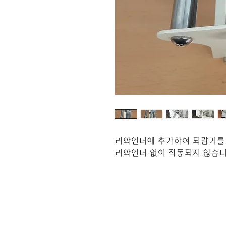
리와인더에 추가하여 되감기를 
리와인더 없이 작동되지 않습니
오시는 길