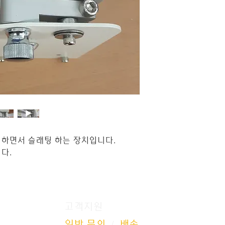
하면서 슬래팅 하는 장치입니다.
다.
고객지원
일반 문의
배송